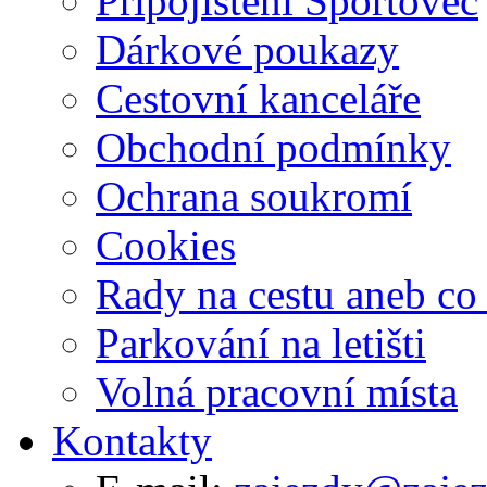
Připojištění Sportovec
Dárkové poukazy
Cestovní kanceláře
Obchodní podmínky
Ochrana soukromí
Cookies
Rady na cestu aneb co
Parkování na letišti
Volná pracovní místa
Kontakty