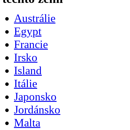
Austrálie
Egypt
Francie
Irsko
Island
Itálie
Japonsko
Jordánsko
Malta