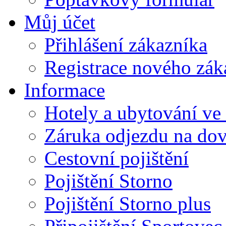
Můj účet
Přihlášení zákazníka
Registrace nového zák
Informace
Hotely a ubytování ve
Záruka odjezdu na do
Cestovní pojištění
Pojištění Storno
Pojištění Storno plus