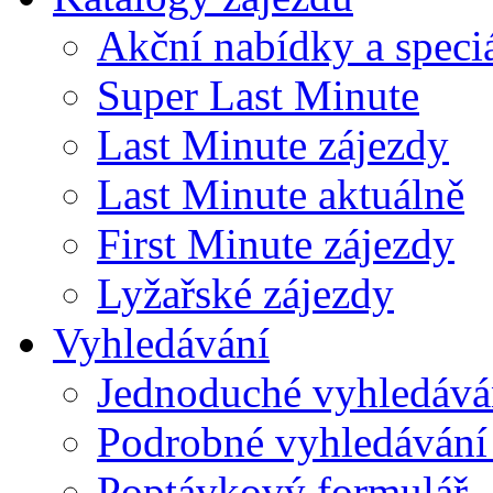
Akční nabídky a speci
Super Last Minute
Last Minute zájezdy
Last Minute aktuálně
First Minute zájezdy
Lyžařské zájezdy
Vyhledávání
Jednoduché vyhledává
Podrobné vyhledávání
Poptávkový formulář