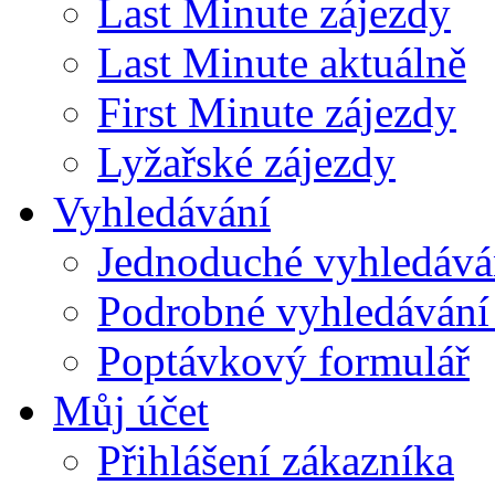
Last Minute zájezdy
Last Minute aktuálně
First Minute zájezdy
Lyžařské zájezdy
Vyhledávání
Jednoduché vyhledává
Podrobné vyhledávání
Poptávkový formulář
Můj účet
Přihlášení zákazníka