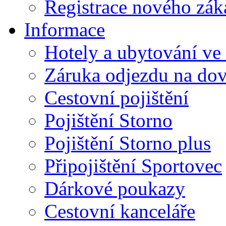
Registrace nového zák
Informace
Hotely a ubytování ve
Záruka odjezdu na do
Cestovní pojištění
Pojištění Storno
Pojištění Storno plus
Připojištění Sportovec
Dárkové poukazy
Cestovní kanceláře