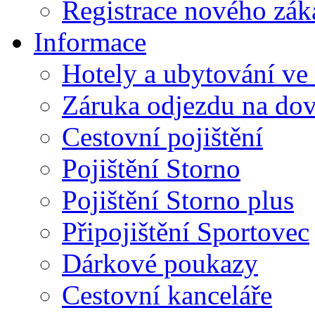
Registrace nového zák
Informace
Hotely a ubytování ve
Záruka odjezdu na do
Cestovní pojištění
Pojištění Storno
Pojištění Storno plus
Připojištění Sportovec
Dárkové poukazy
Cestovní kanceláře