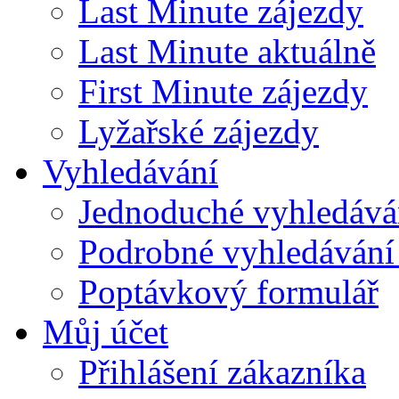
Last Minute zájezdy
Last Minute aktuálně
First Minute zájezdy
Lyžařské zájezdy
Vyhledávání
Jednoduché vyhledává
Podrobné vyhledávání
Poptávkový formulář
Můj účet
Přihlášení zákazníka